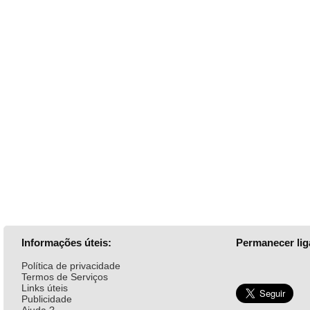
Informações úteis:
Permanecer lig
Política de privacidade
Termos de Serviços
Links úteis
Publicidade