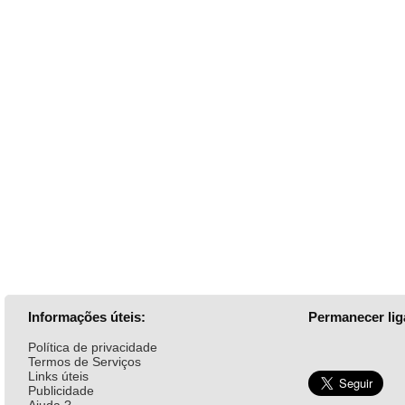
Informações úteis:
Permanecer lig
Política de privacidade
Termos de Serviços
Links úteis
Publicidade