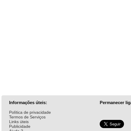
Informações úteis:
Permanecer lig
Política de privacidade
Termos de Serviços
Links úteis
Publicidade