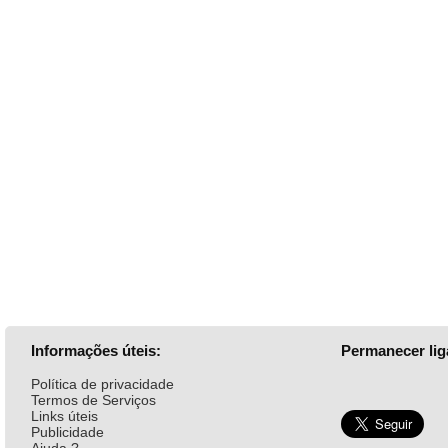
Informações úteis:
Permanecer lig
Política de privacidade
Termos de Serviços
Links úteis
Publicidade