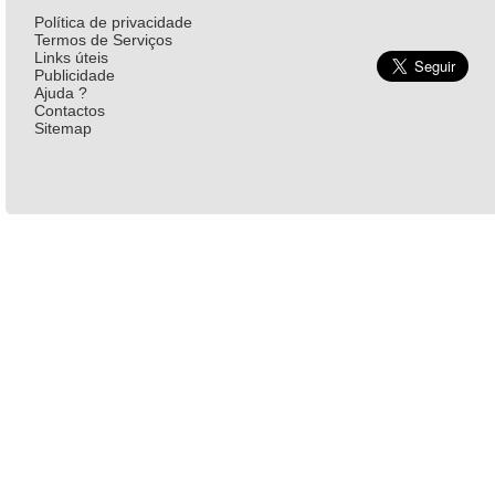
Política de privacidade
Termos de Serviços
Links úteis
Publicidade
Ajuda ?
Contactos
Sitemap