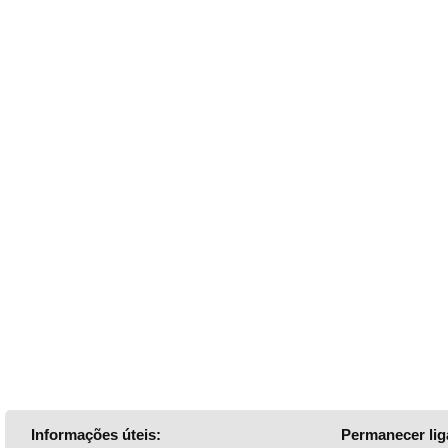
Informações úteis:
Permanecer lig