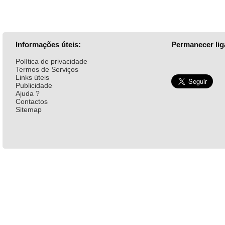
Informações úteis:
Permanecer lig
Política de privacidade
Termos de Serviços
Links úteis
Publicidade
Ajuda ?
Contactos
Sitemap