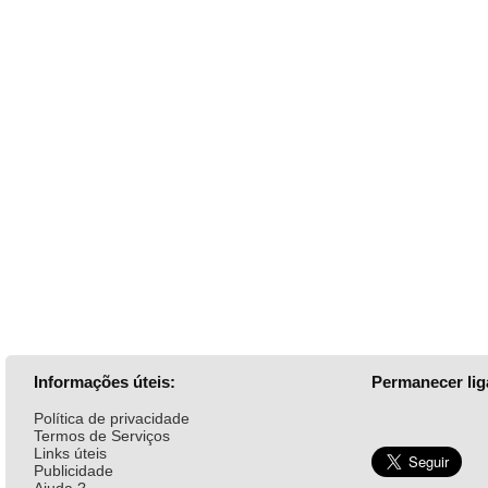
Informações úteis:
Permanecer lig
Política de privacidade
Termos de Serviços
Links úteis
Publicidade