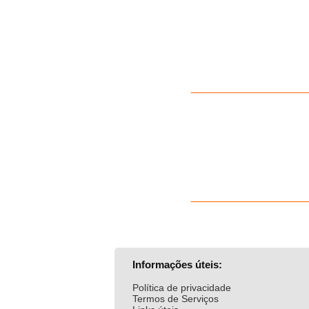
Informações úteis:
Política de privacidade
Termos de Serviços