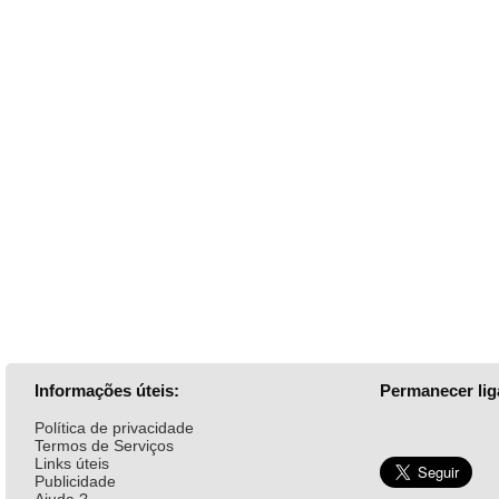
Informações úteis:
Permanecer lig
Política de privacidade
Termos de Serviços
Links úteis
Publicidade