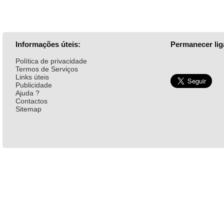
Informações úteis:
Permanecer lig
Política de privacidade
Termos de Serviços
Links úteis
Publicidade
Ajuda ?
Contactos
Sitemap