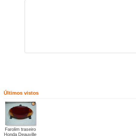
Últimos vistos
Farolim traseiro
Honda Deauville