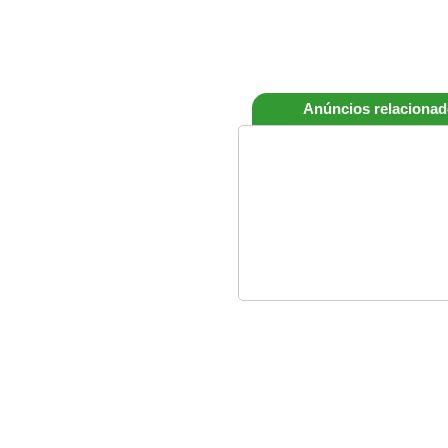
Anúncios relaciona