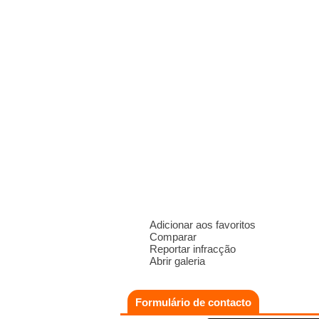
Adicionar aos favoritos
Comparar
Reportar infracção
Abrir galeria
Formulário de contacto