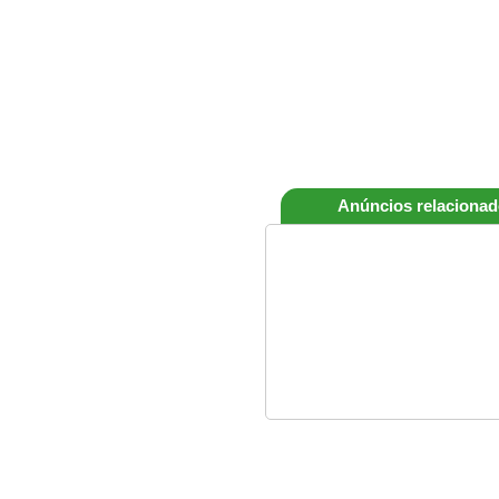
Anúncios relaciona