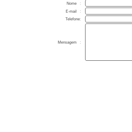
Nome
:
E-mail
:
Telefone:
Mensagem
: