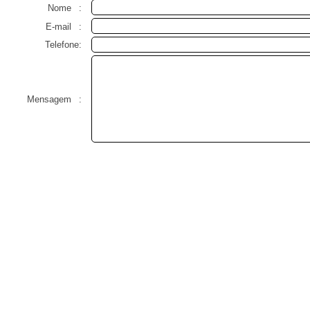
Nome
:
E-mail
:
Telefone:
Mensagem
: