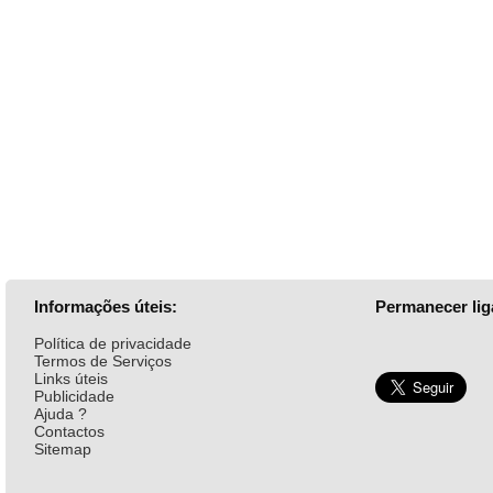
Informações úteis:
Permanecer lig
Política de privacidade
Termos de Serviços
Links úteis
Publicidade
Ajuda ?
Contactos
Sitemap