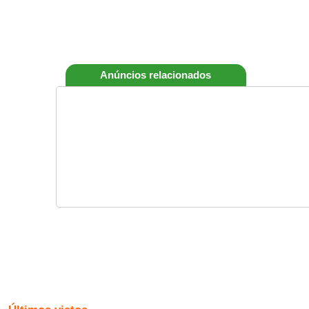
Anúncios relacionados