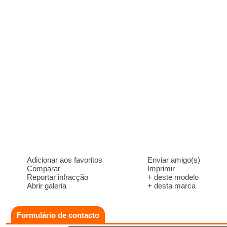
Adicionar aos favoritos
Enviar amigo(s)
Comparar
Imprimir
Reportar infracção
+ deste modelo
Abrir galeria
+ desta marca
Formulário de contacto