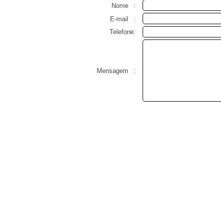
Nome
:
E-mail
:
Telefone:
Mensagem
: