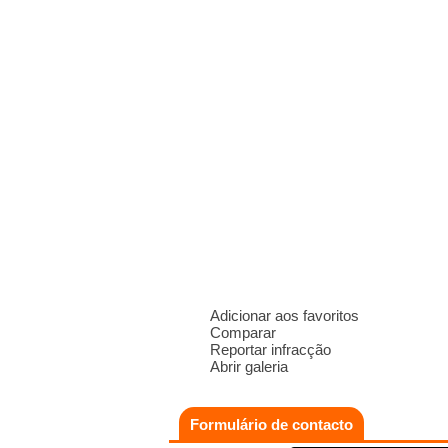
Adicionar aos favoritos
Comparar
Reportar infracção
Abrir galeria
Formulário de contacto