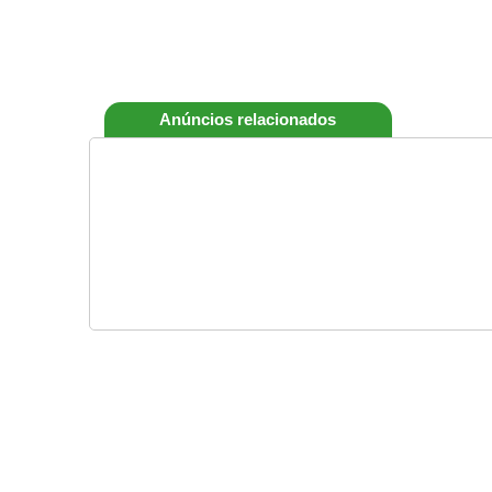
Anúncios relacionados