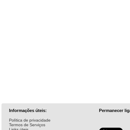
Informações úteis:
Permanecer lig
Política de privacidade
Termos de Serviços
Links úteis