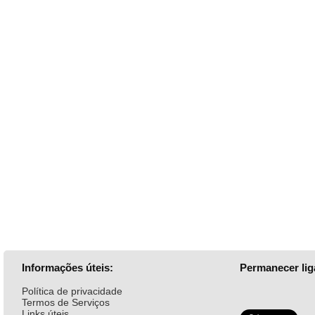
Informações úteis:
Permanecer lig
Política de privacidade
Termos de Serviços
Links úteis