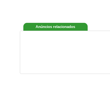
Anúncios relacionados