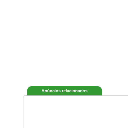
Anúncios relacionados