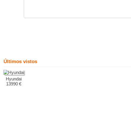
Últimos vistos
Hyundai
13990 €