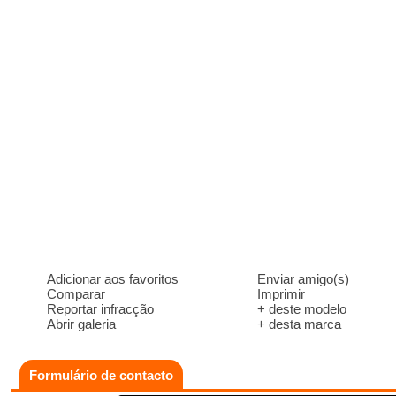
Adicionar aos favoritos
Enviar amigo(s)
Comparar
Imprimir
Reportar infracção
+ deste modelo
Abrir galeria
+ desta marca
Formulário de contacto