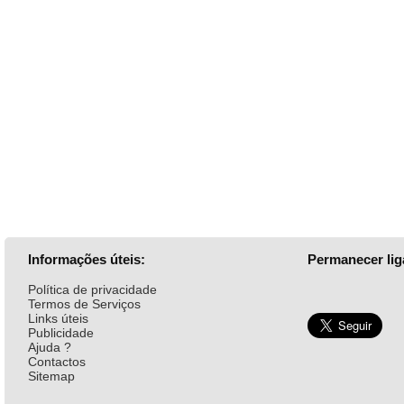
Informações úteis:
Permanecer lig
Política de privacidade
Termos de Serviços
Links úteis
Publicidade
Ajuda ?
Contactos
Sitemap