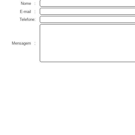
Nome
:
E-mail
:
Telefone:
Mensagem
: