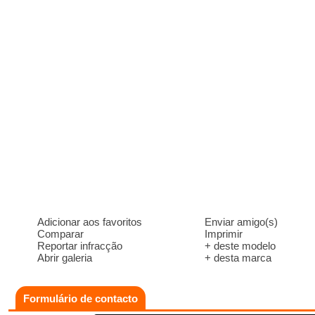
Adicionar aos favoritos
Enviar amigo(s)
Comparar
Imprimir
Reportar infracção
+ deste modelo
Abrir galeria
+ desta marca
Formulário de contacto