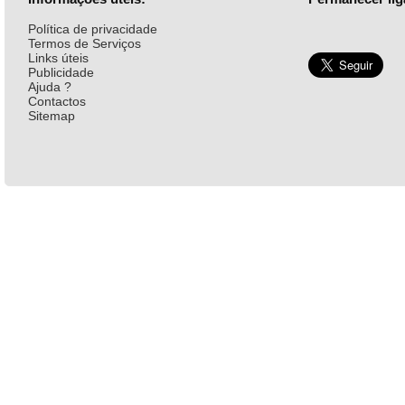
Política de privacidade
Termos de Serviços
Links úteis
Publicidade
Ajuda ?
Contactos
Sitemap