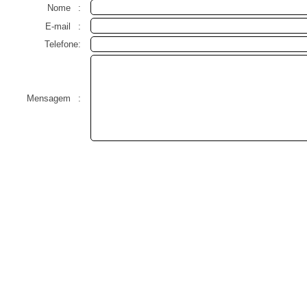
Nome
:
E-mail
:
Telefone:
Mensagem
: