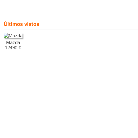
Últimos vistos
Mazda
12490 €