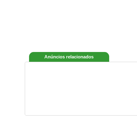
Anúncios relacionados