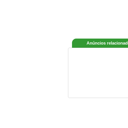
Anúncios relaciona