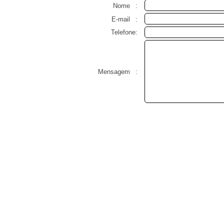
Nome
:
E-mail
:
Telefone:
Mensagem
: