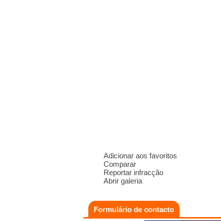
Adicionar aos favoritos
Comparar
Reportar infracção
Abrir galeria
Formulário de contacto