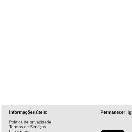
Informações úteis:
Permanecer lig
Política de privacidade
Termos de Serviços
Links úteis