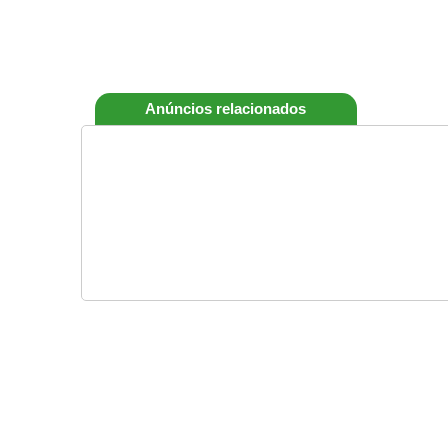
Anúncios relacionados