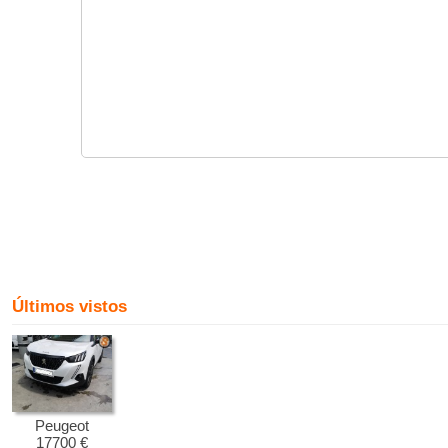
Últimos vistos
Peugeot
17700 €