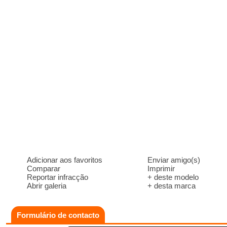
Adicionar aos favoritos
Enviar amigo(s)
Comparar
Imprimir
Reportar infracção
+ deste modelo
Abrir galeria
+ desta marca
Formulário de contacto