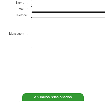
Nome
:
E-mail
:
Telefone:
Mensagem
:
Anúncios relacionados