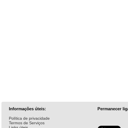
Informações úteis:
Permanecer lig
Política de privacidade
Termos de Serviços
Links úteis