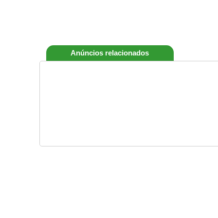
Anúncios relacionados