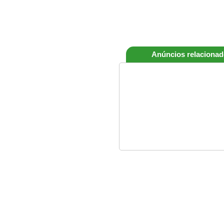
Anúncios relaciona