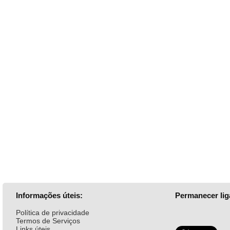
Informações úteis:
Permanecer lig
Política de privacidade
Termos de Serviços
Links úteis