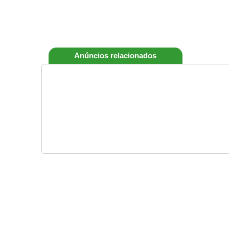
Anúncios relacionados