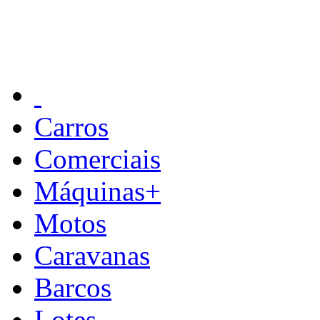
Carros
Comerciais
Máquinas+
Motos
Caravanas
Barcos
Lotes