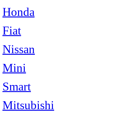
Honda
Fiat
Nissan
Mini
Smart
Mitsubishi