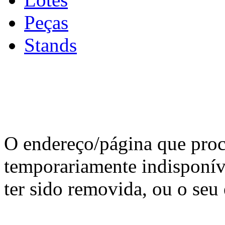
Peças
Stands
O endereço/página que proc
temporariamente indisponíve
ter sido removida, ou o seu 