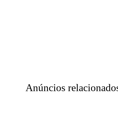
Anúncios relacionado