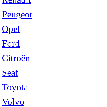
Peugeot
Opel
Ford
Citroën
Seat
Toyota
Volvo