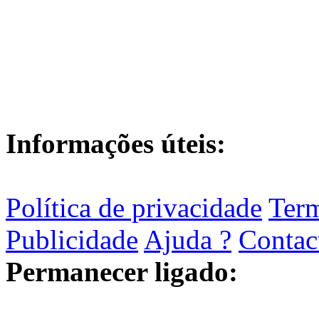
Informações úteis:
Política de privacidade
Term
Publicidade
Ajuda ?
Contac
Permanecer ligado: