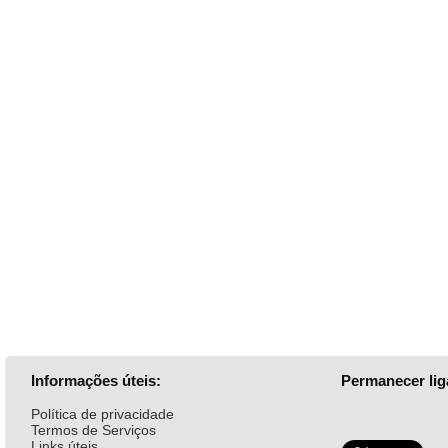
Informações úteis:
Permanecer lig
Política de privacidade
Termos de Serviços
Links úteis