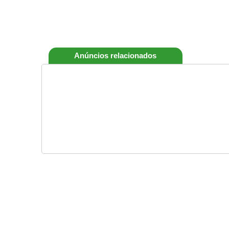
Anúncios relacionados