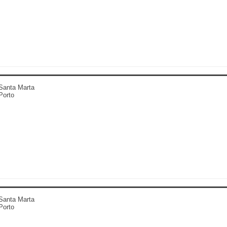
Santa Marta
Porto
Santa Marta
Porto