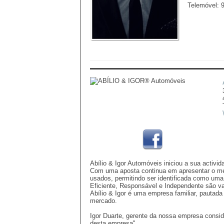
Telemóvel: 
Abílio & Igor Automóveis iniciou a sua activ
Com uma aposta continua em apresentar o mel
usados, permitindo ser identificada como uma
Eficiente, Responsável e Independente são 
Abílio & Igor é uma empresa familiar, pautada
mercado.
Igor Duarte, gerente da nossa empresa conside
desta empresa".