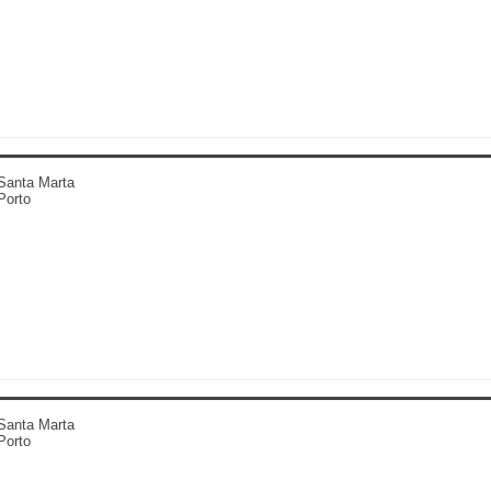
Santa Marta
Porto
Santa Marta
Porto