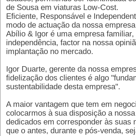
de Sousa em viaturas Low-Cost.
Eficiente, Responsável e Independen
modo de actuação da nossa empresa
Abílio & Igor é uma empresa familiar,
independência, factor na nossa opini
implantação no mercado.
Igor Duarte, gerente da nossa empre
fidelização dos clientes é algo "funda
sustentabilidade desta empresa".
A maior vantagem que tem em negocia
colocarmos à sua disposição a nossa 
dedicados em corresponder às suas 
que o antes, durante e pós-venda, s