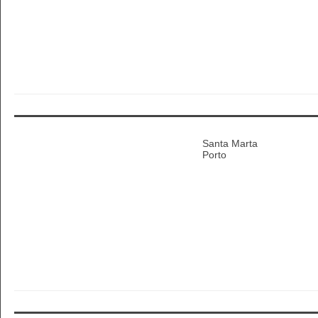
Santa Marta
Porto