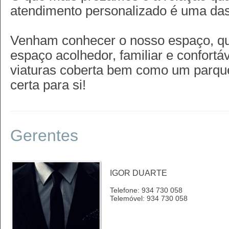
atendimento personalizado é uma da
Venham conhecer o nosso espaço, que
espaço acolhedor, familiar e confort
viaturas coberta bem como um parque
certa para si!
Gerentes
IGOR DUARTE
Telefone: 934 730 058
Telemóvel: 934 730 058