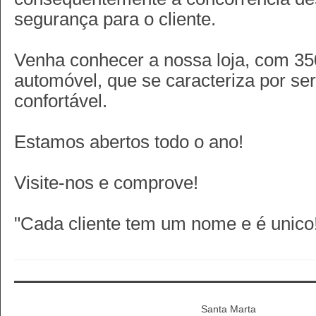
segurança para o cliente.
​Venha conhecer a nossa loja, com 3
automóvel, que se caracteriza por se
confortável.
Estamos abertos todo o ano!
Visite-nos e comprove!
"Cada cliente tem um nome e é unico
Santa Marta