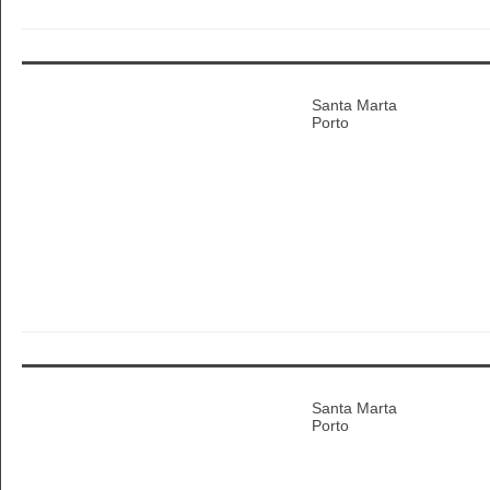
Santa Marta
Porto
Santa Marta
Porto