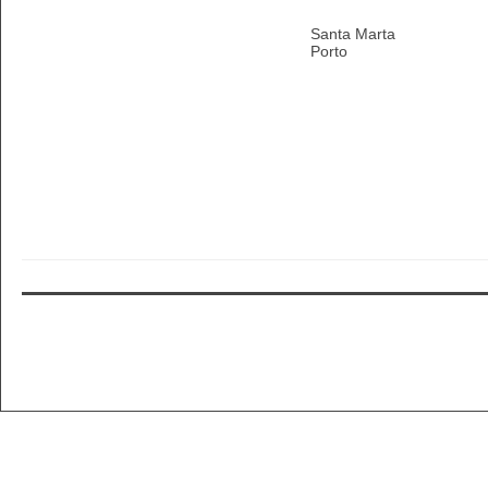
Santa Marta
Porto