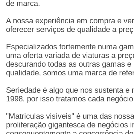
de marca.
A nossa experiência em compra e ven
oferecer serviços de qualidade a preç
Especializados fortemente numa gam
uma oferta variada de viaturas a pre
descurando todas as outras gamas e
qualidade, somos uma marca de refer
Seriedade é algo que nos sustenta e
1998, por isso tratamos cada negócio
"Matriculas visíveis" é uma das noss
proliferação gigantesca de negócios i
consequentemente a concorrência des