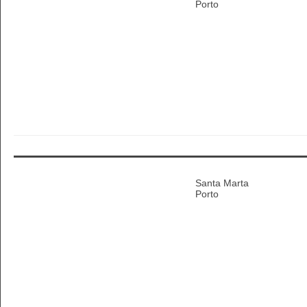
Porto
Santa Marta
Porto