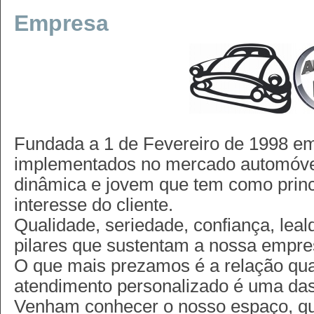
Empresa
Fundada a 1 de Fevereiro de 1998 em
implementados no mercado automóv
dinâmica e jovem que tem como princi
interesse do cliente.
Qualidade, seriedade, confiança, lea
pilares que sustentam a nossa empre
O que mais prezamos é a relação qual
atendimento personalizado é uma da
Venham conhecer o nosso espaço, que