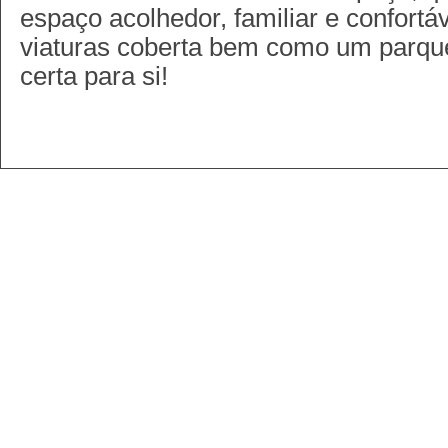
espaço acolhedor, familiar e confort
viaturas coberta bem como um parque
certa para si!