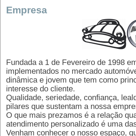
Empresa
Fundada a 1 de Fevereiro de 1998 em
implementados no mercado automóv
dinâmica e jovem que tem como princi
interesse do cliente.
Qualidade, seriedade, confiança, lea
pilares que sustentam a nossa empre
O que mais prezamos é a relação qual
atendimento personalizado é uma da
Venham conhecer o nosso espaço, que