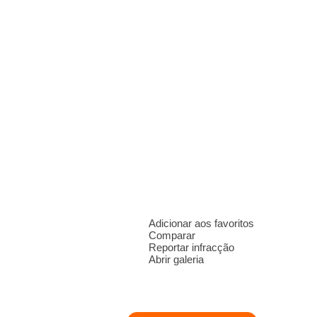
Adicionar aos favoritos
Comparar
Reportar infracção
Abrir galeria