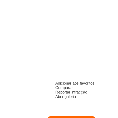
Adicionar aos favoritos
Comparar
Reportar infracção
Abrir galeria