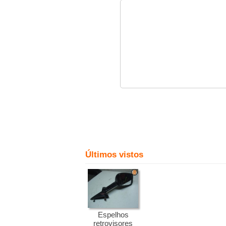
Últimos vistos
Espelhos
retrovisores