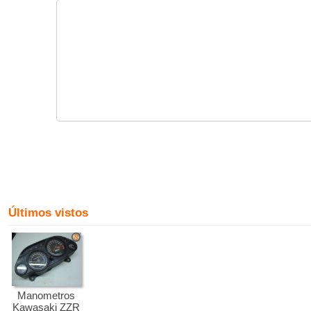
Últimos vistos
Manometros
Kawasaki ZZR