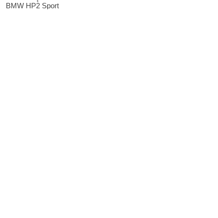
BMW HP2 Sport
10 €