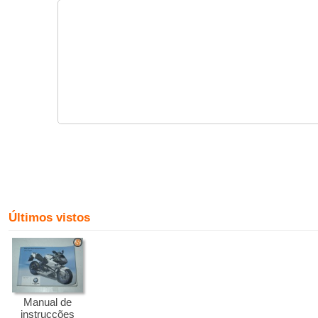
Últimos vistos
Manual de
instrucções