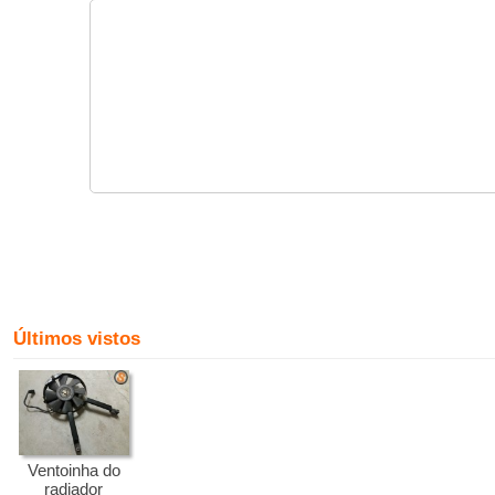
Últimos vistos
Ventoinha do
radiador