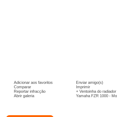
Adicionar aos favoritos
Enviar amigo(s)
Comparar
Imprimir
Reportar infracção
+ Ventoinha do radiador
Abrir galeria
Yamaha FZR 1000 - Mo