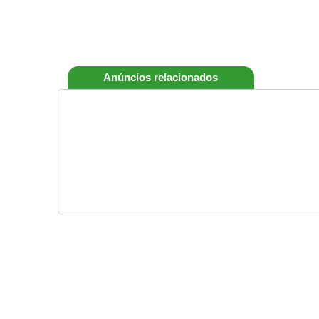
Anúncios relacionados