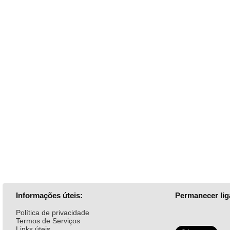
Informações úteis:
Permanecer lig
Política de privacidade
Termos de Serviços
Links úteis