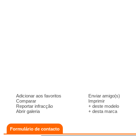
Adicionar aos favoritos
Enviar amigo(s)
Comparar
Imprimir
Reportar infracção
+ deste modelo
Abrir galeria
+ desta marca
Formulário de contacto