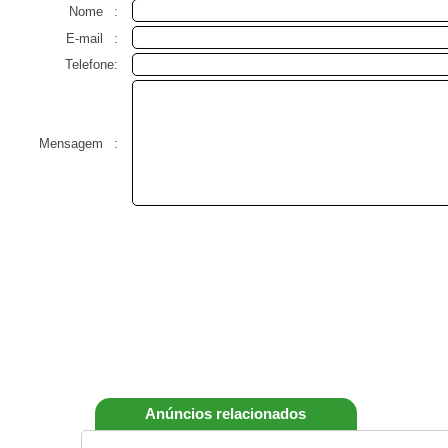
Nome
:
E-mail
:
Telefone:
Mensagem
:
Anúncios relacionados