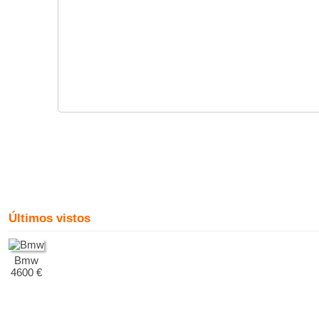
Últimos vistos
Bmw
4600 €