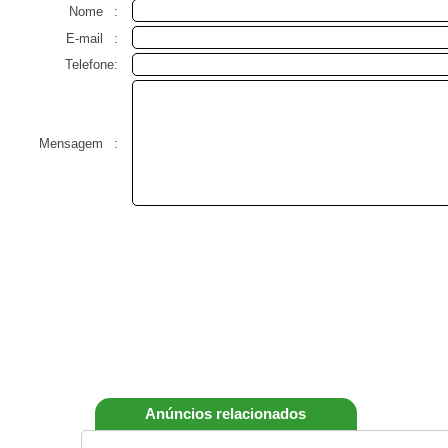
Nome
:
E-mail
:
Telefone:
Mensagem
:
Anúncios relacionados