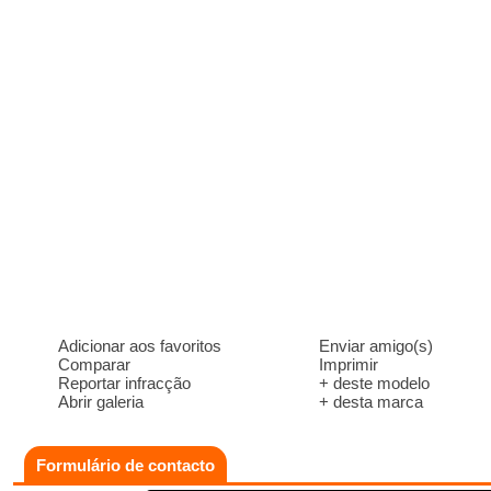
Adicionar aos favoritos
Enviar amigo(s)
Comparar
Imprimir
Reportar infracção
+ deste modelo
Abrir galeria
+ desta marca
Formulário de contacto