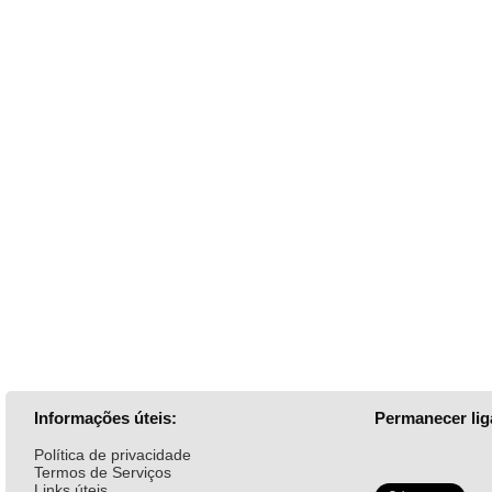
Informações úteis:
Permanecer lig
Política de privacidade
Termos de Serviços
Links úteis