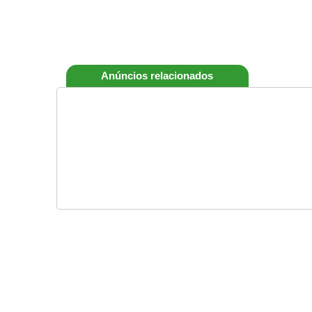
Anúncios relacionados