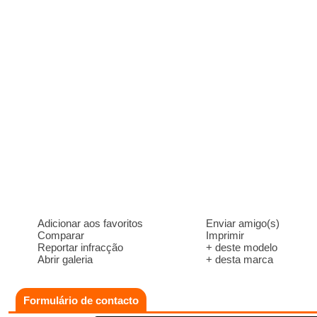
Adicionar aos favoritos
Enviar amigo(s)
Comparar
Imprimir
Reportar infracção
+ deste modelo
Abrir galeria
+ desta marca
Formulário de contacto