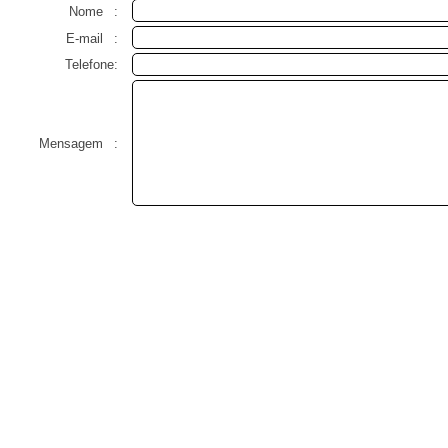
Nome
:
E-mail
:
Telefone:
Mensagem
: