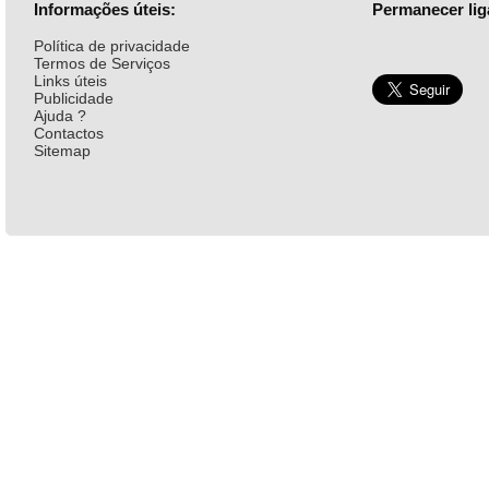
Informações úteis:
Permanecer lig
Política de privacidade
Termos de Serviços
Links úteis
Publicidade
Ajuda ?
Contactos
Sitemap