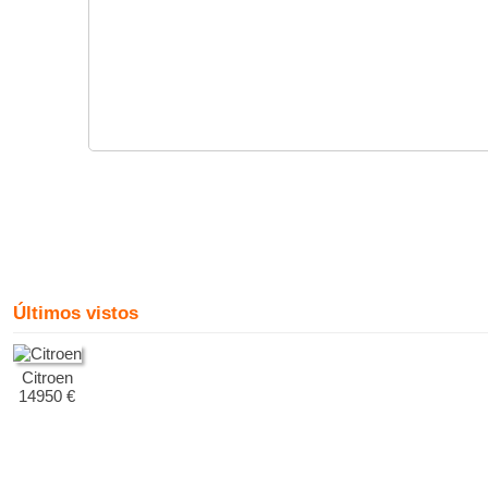
Últimos vistos
Citroen
14950 €