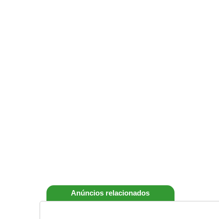
Anúncios relacionados