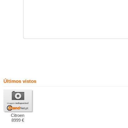
Últimos vistos
Citroen
8999 €