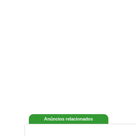
Anúncios relacionados