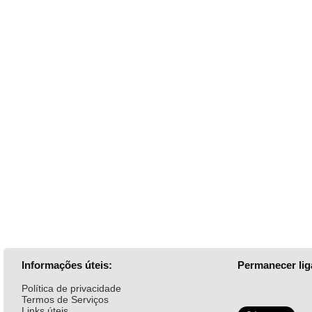
Informações úteis:
Permanecer lig
Política de privacidade
Termos de Serviços
Links úteis