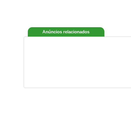
Anúncios relacionados