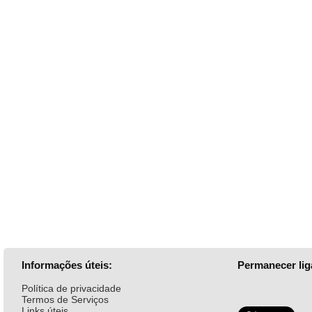
Informações úteis:
Permanecer lig
Política de privacidade
Termos de Serviços
Links úteis