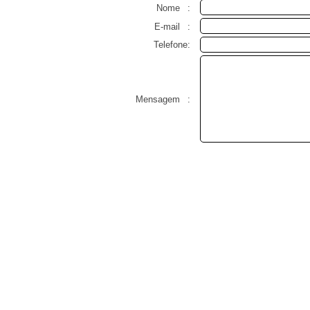
Nome
:
E-mail
:
Telefone:
Mensagem
: