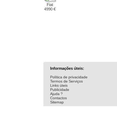
Fiat
4990 €
Informações úteis:
Política de privacidade
Termos de Serviços
Links úteis
Publicidade
Ajuda ?
Contactos
Sitemap