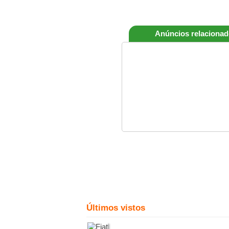
Anúncios relaciona
Últimos vistos