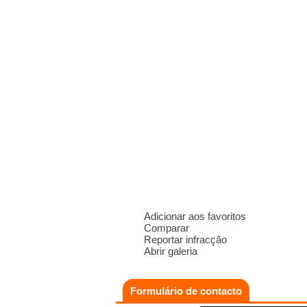
Adicionar aos favoritos
Comparar
Reportar infracção
Abrir galeria
Formulário de contacto