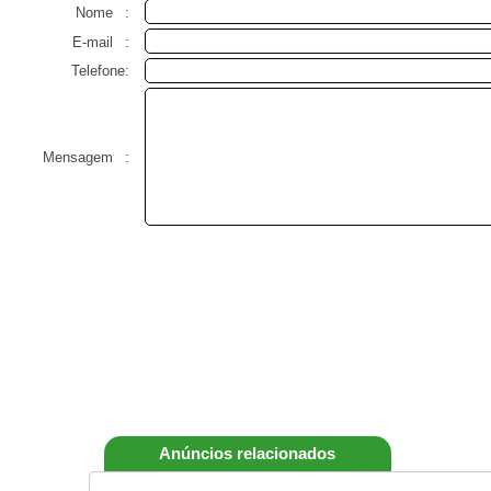
Nome
:
E-mail
:
Telefone:
Mensagem
:
Anúncios relacionados