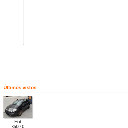
Últimos vistos
Fiat
3500 €