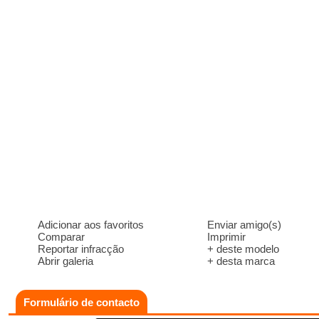
Adicionar aos favoritos
Enviar amigo(s)
Comparar
Imprimir
Reportar infracção
+ deste modelo
Abrir galeria
+ desta marca
Formulário de contacto