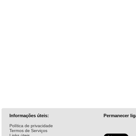
Informações úteis:
Permanecer lig
Política de privacidade
Termos de Serviços
Links úteis