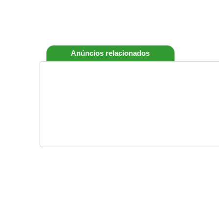
Anúncios relacionados