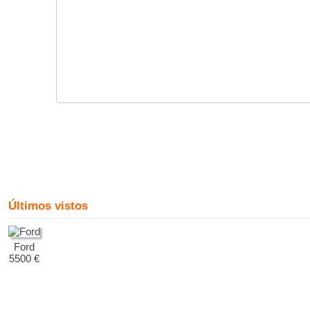
Últimos vistos
Ford
5500 €