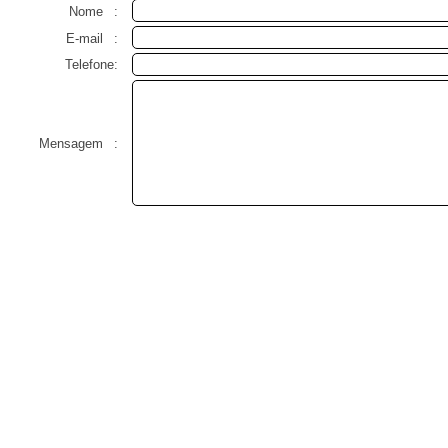
Nome
:
E-mail
:
Telefone:
Mensagem
: