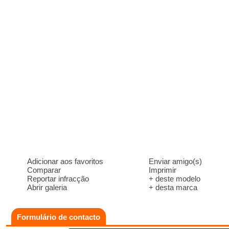
Adicionar aos favoritos
Enviar amigo(s)
Comparar
Imprimir
Reportar infracção
+ deste modelo
Abrir galeria
+ desta marca
Formulário de contacto