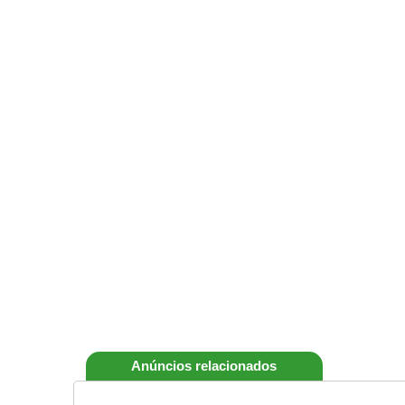
Anúncios relacionados