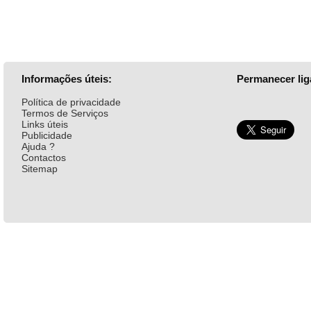
Informações úteis:
Permanecer lig
Política de privacidade
Termos de Serviços
Links úteis
Publicidade
Ajuda ?
Contactos
Sitemap