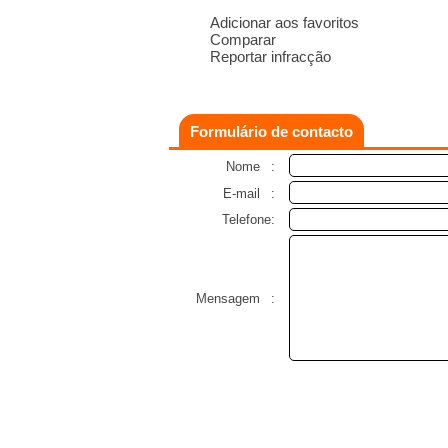
Adicionar aos favoritos
Comparar
Reportar infracção
Formulário de contacto
Nome
:
E-mail
:
Telefone:
Mensagem
: