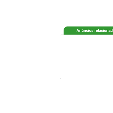
Anúncios relaciona