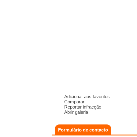
Adicionar aos favoritos
Comparar
Reportar infracção
Abrir galeria
Formulário de contacto