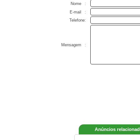
Nome
:
E-mail
:
Telefone:
Mensagem
:
Anúncios relaciona