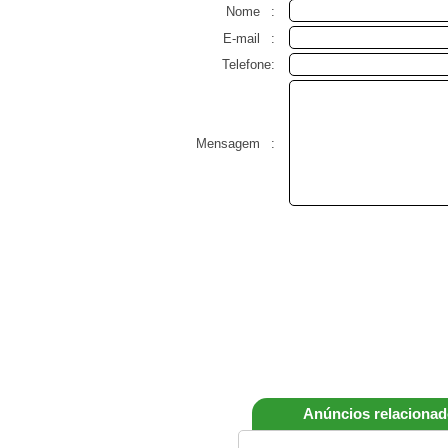
Nome
:
E-mail
:
Telefone:
Mensagem
:
Anúncios relaciona