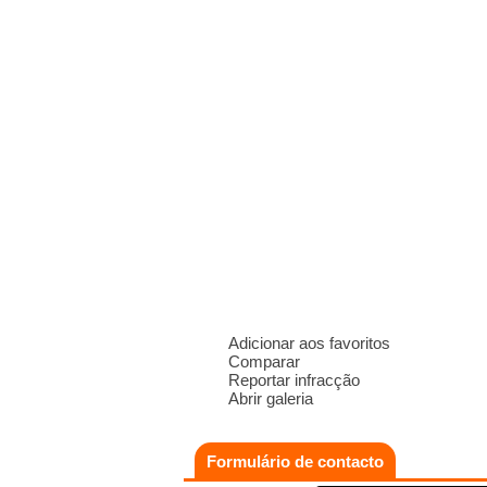
Adicionar aos favoritos
Comparar
Reportar infracção
Abrir galeria
Formulário de contacto